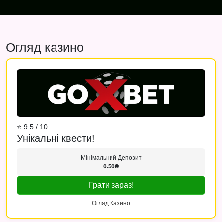
Огляд казино
⭐ 9.5 / 10
Унікальні квести!
Мінімальний Депозит
0.50₴
Грати зараз!
Огляд Казино