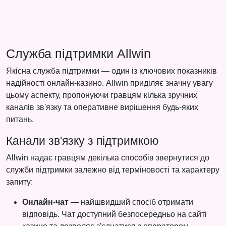
Служба підтримки Allwin
Якісна служба підтримки — один із ключових показників
надійності онлайн-казино. Allwin приділяє значну увагу
цьому аспекту, пропонуючи гравцям кілька зручних
каналів зв'язку та оперативне вирішення будь-яких
питань.
Канали зв'язку з підтримкою
Allwin надає гравцям декілька способів звернутися до
служби підтримки залежно від терміновості та характеру
запиту:
Онлайн-чат
— найшвидший спосіб отримати
відповідь. Чат доступний безпосередньо на сайті