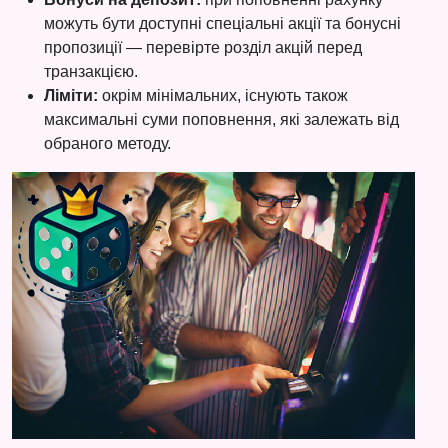
можуть бути доступні спеціальні акції та бонусні
пропозиції — перевірте розділ акцій перед
транзакцією.
Ліміти:
окрім мінімальних, існують також
максимальні суми поповнення, які залежать від
обраного методу.