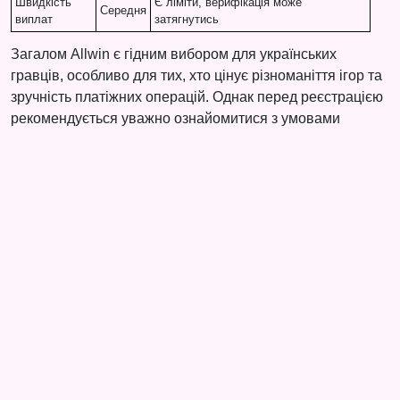
Швидкість
Є ліміти, верифікація може
Середня
виплат
затягнутись
Загалом Allwin є гідним вибором для українських
гравців, особливо для тих, хто цінує різноманіття ігор та
зручність платіжних операцій. Однак перед реєстрацією
рекомендується уважно ознайомитися з умовами
бонусних програм та правилами виведення коштів.