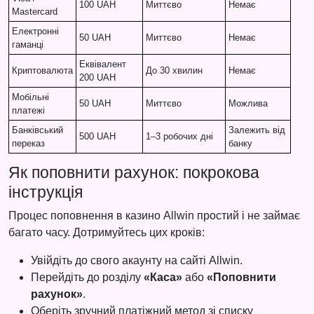
100 UAH
Миттєво
Немає
Mastercard
Електронні
50 UAH
Миттєво
Немає
гаманці
Еквівалент
Криптовалюта
До 30 хвилин
Немає
200 UAH
Мобільні
50 UAH
Миттєво
Можлива
платежі
Банківський
Залежить від
500 UAH
1–3 робочих дні
переказ
банку
Як поповнити рахунок: покрокова
інструкція
Процес поповнення в казино Allwin простий і не займає
багато часу. Дотримуйтесь цих кроків:
Увійдіть до свого акаунту на сайті Allwin.
Перейдіть до розділу
«Каса»
або
«Поповнити
рахунок»
.
Оберіть зручний платіжний метод зі списку