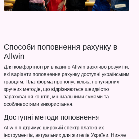
Способи поповнення рахунку в
Allwin
Для комфортної гри в казино Allwin важливо розуміти,
які варіанти поповнення рахунку доступні українським
гравцям. Платформа пропонує кілька популярних і
зручних методів, що відрізняються швидкістю
зарахування коштів, мінімальними сумами та
особливостями використання.
Доступні методи поповнення
Allwin підтримує широкий спектр платіжних
інструментів, актуальних для жителів України. Нижче