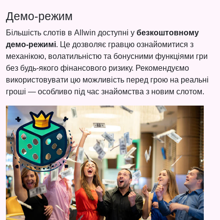
Демо-режим
Більшість слотів в Allwin доступні у
безкоштовному
демо-режимі
. Це дозволяє гравцю ознайомитися з
механікою, волатильністю та бонусними функціями гри
без будь-якого фінансового ризику. Рекомендуємо
використовувати цю можливість перед грою на реальні
гроші — особливо під час знайомства з новим слотом.